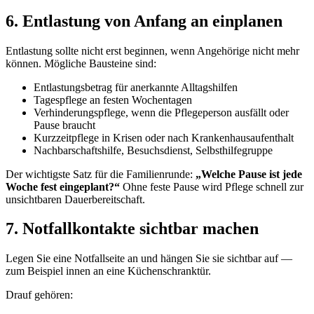
6. Entlastung von Anfang an einplanen
Entlastung sollte nicht erst beginnen, wenn Angehörige nicht mehr
können. Mögliche Bausteine sind:
Entlastungsbetrag für anerkannte Alltagshilfen
Tagespflege an festen Wochentagen
Verhinderungspflege, wenn die Pflegeperson ausfällt oder
Pause braucht
Kurzzeitpflege in Krisen oder nach Krankenhausaufenthalt
Nachbarschaftshilfe, Besuchsdienst, Selbsthilfegruppe
Der wichtigste Satz für die Familienrunde:
„Welche Pause ist jede
Woche fest eingeplant?“
Ohne feste Pause wird Pflege schnell zur
unsichtbaren Dauerbereitschaft.
7. Notfallkontakte sichtbar machen
Legen Sie eine Notfallseite an und hängen Sie sie sichtbar auf —
zum Beispiel innen an eine Küchenschranktür.
Drauf gehören: