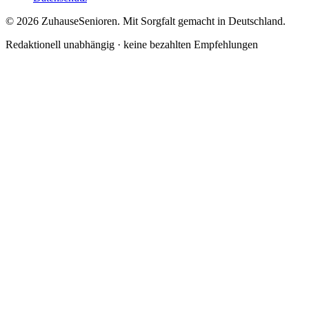
© 2026 ZuhauseSenioren. Mit Sorgfalt gemacht in Deutschland.
Redaktionell unabhängig · keine bezahlten Empfehlungen