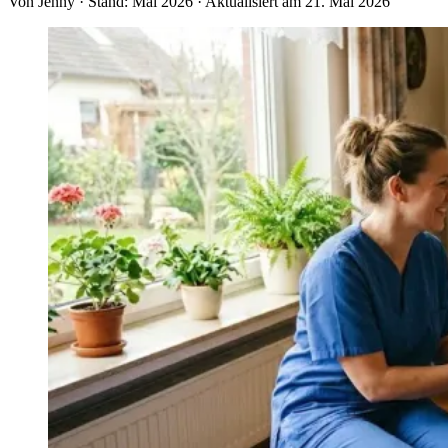
Von Jenny · Stand: Mai 2026 · Aktualisiert am 21. Mai 2026