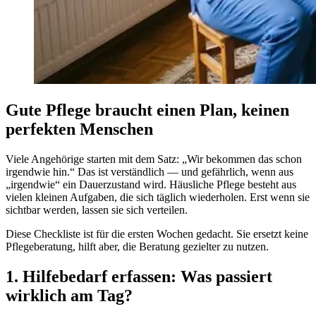
Gute Pflege braucht einen Plan, keinen
perfekten Menschen
Viele Angehörige starten mit dem Satz: „Wir bekommen das schon
irgendwie hin.“ Das ist verständlich — und gefährlich, wenn aus
„irgendwie“ ein Dauerzustand wird. Häusliche Pflege besteht aus
vielen kleinen Aufgaben, die sich täglich wiederholen. Erst wenn sie
sichtbar werden, lassen sie sich verteilen.
Diese Checkliste ist für die ersten Wochen gedacht. Sie ersetzt keine
Pflegeberatung, hilft aber, die Beratung gezielter zu nutzen.
1. Hilfebedarf erfassen: Was passiert
wirklich am Tag?