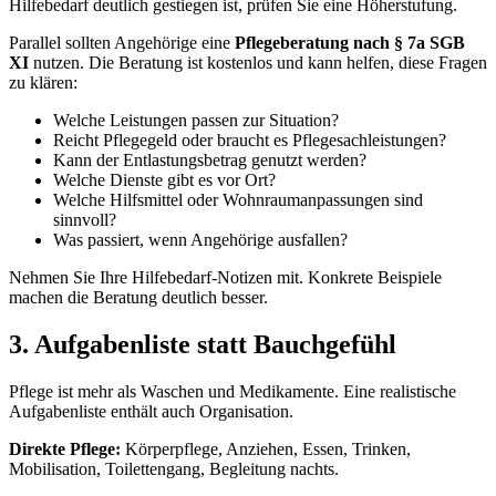
Hilfebedarf deutlich gestiegen ist, prüfen Sie eine Höherstufung.
Parallel sollten Angehörige eine
Pflegeberatung nach § 7a SGB
XI
nutzen. Die Beratung ist kostenlos und kann helfen, diese Fragen
zu klären:
Welche Leistungen passen zur Situation?
Reicht Pflegegeld oder braucht es Pflegesachleistungen?
Kann der Entlastungsbetrag genutzt werden?
Welche Dienste gibt es vor Ort?
Welche Hilfsmittel oder Wohnraumanpassungen sind
sinnvoll?
Was passiert, wenn Angehörige ausfallen?
Nehmen Sie Ihre Hilfebedarf-Notizen mit. Konkrete Beispiele
machen die Beratung deutlich besser.
3. Aufgabenliste statt Bauchgefühl
Pflege ist mehr als Waschen und Medikamente. Eine realistische
Aufgabenliste enthält auch Organisation.
Direkte Pflege:
Körperpflege, Anziehen, Essen, Trinken,
Mobilisation, Toilettengang, Begleitung nachts.