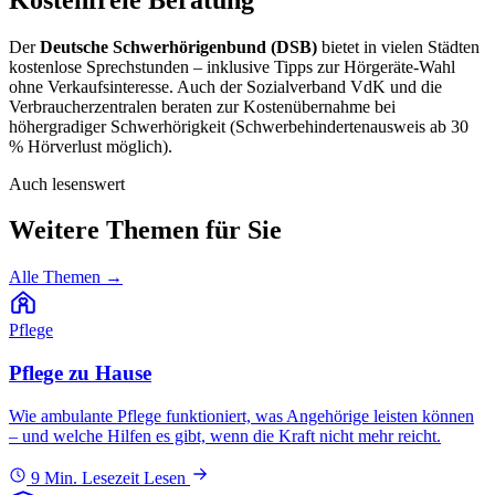
Der
Deutsche Schwerhörigenbund (DSB)
bietet in vielen Städten
kostenlose Sprechstunden – inklusive Tipps zur Hörgeräte-Wahl
ohne Verkaufsinteresse. Auch der Sozialverband VdK und die
Verbraucherzentralen beraten zur Kostenübernahme bei
höhergradiger Schwerhörigkeit (Schwerbehindertenausweis ab 30
% Hörverlust möglich).
Auch lesenswert
Weitere Themen für Sie
Alle Themen
→
Pflege
Pflege zu Hause
Wie ambulante Pflege funktioniert, was Angehörige leisten können
– und welche Hilfen es gibt, wenn die Kraft nicht mehr reicht.
9 Min. Lesezeit
Lesen