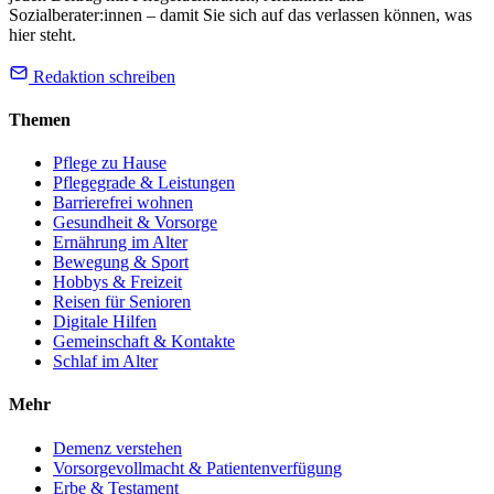
Sozialberater:innen – damit Sie sich auf das verlassen können, was
hier steht.
Redaktion schreiben
Themen
Pflege zu Hause
Pflegegrade & Leistungen
Barrierefrei wohnen
Gesundheit & Vorsorge
Ernährung im Alter
Bewegung & Sport
Hobbys & Freizeit
Reisen für Senioren
Digitale Hilfen
Gemeinschaft & Kontakte
Schlaf im Alter
Mehr
Demenz verstehen
Vorsorgevollmacht & Patientenverfügung
Erbe & Testament